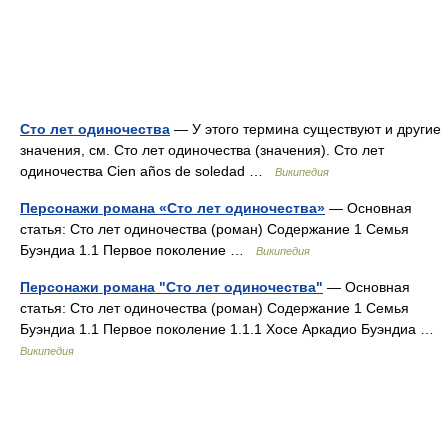
Сто лет одиночества
— У этого термина существуют и другие
значения, см. Сто лет одиночества (значения). Сто лет
одиночества Cien años de soledad …
Википедия
Персонажи романа «Сто лет одиночества»
— Основная
статья: Сто лет одиночества (роман) Содержание 1 Семья
Буэндиа 1.1 Первое поколение …
Википедия
Персонажи романа "Сто лет одиночества"
— Основная
статья: Сто лет одиночества (роман) Содержание 1 Семья
Буэндиа 1.1 Первое поколение 1.1.1 Хосе Аркадио Буэндиа …
Википедия