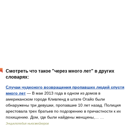
Смотреть что такое "через много лет" в других
словарях:
Случаи чудесного возвращения пропавших людей спустя
много лет
— В мае 2013 года в одном из домов в
американском городе Кливленд в штате Огайо были
обнаружены три девушки, пропавшие 10 лет назад. Полиция
арестовала трех братьев по подозрению в причастности к их
похищению. Дом, где были найдены женщины,… …
Энциклопедия ньюсмейкеров